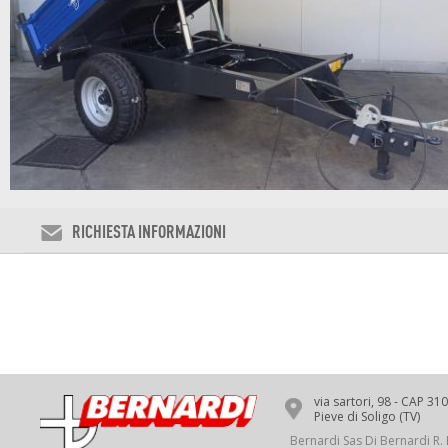
RICHIESTA INFORMAZIONI
via sartori, 98 - CAP 31
Pieve di Soligo (TV)
Bernardi Sas Di Bernardi R. 