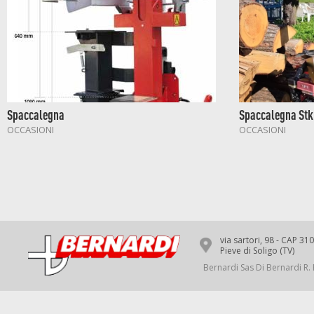
Spaccalegna
Spaccalegna Stk
OCCASIONI
OCCASIONI
via sartori, 98 - CAP 31
Pieve di Soligo (TV)
Bernardi Sas Di Bernardi R. 