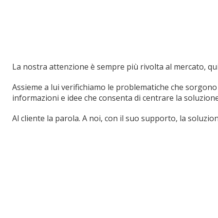
La nostra attenzione è sempre più rivolta al mercato, qu
Assieme a lui verifichiamo le problematiche che sorgono 
informazioni e idee che consenta di centrare la soluzione
Al cliente la parola. A noi, con il suo supporto, la soluzio