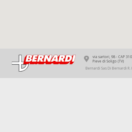
via sartori, 98 - CAP 31
Pieve di Soligo (TV)
Bernardi Sas Di Bernardi R. 