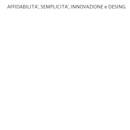
AFFIDABILITA’, SEMPLICITA’, INNOVAZIONE e DESING.