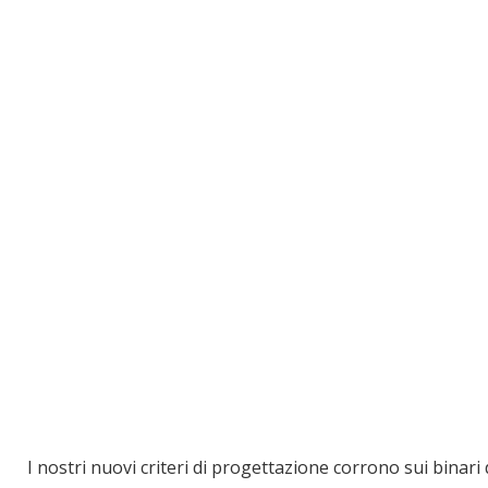
I nostri nuovi criteri di progettazione corrono sui binari