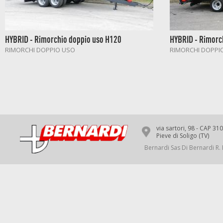
HYBRID - Rimorchio doppio uso H120
HYBRID - Rimorc
RIMORCHI DOPPIO USO
RIMORCHI DOPPI
via sartori, 98 - CAP 31
Pieve di Soligo (TV)
Bernardi Sas Di Bernardi R. 