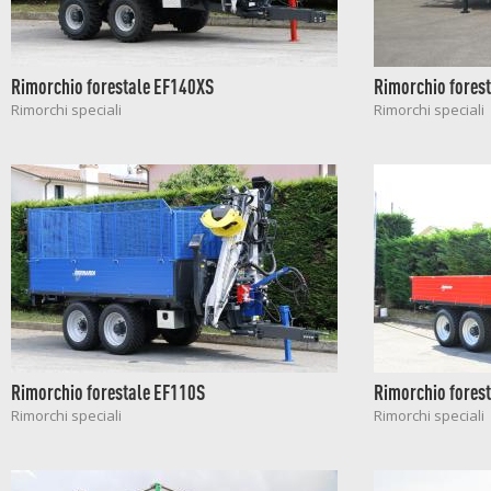
Rimorchio forestale EF140XS
Rimorchio fores
Rimorchi speciali
Rimorchi speciali
Rimorchio forestale EF110S
Rimorchio forest
Rimorchi speciali
Rimorchi speciali