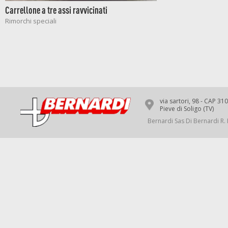
Carrellone a tre assi ravvicinati
Rimorchi speciali
via sartori, 98 - CAP 31
Pieve di Soligo (TV)
Bernardi Sas Di Bernardi R. 