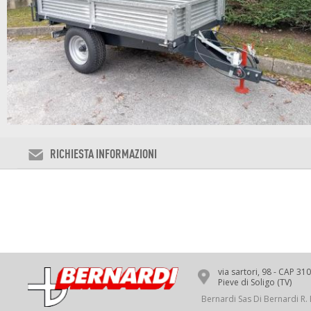
RICHIESTA INFORMAZIONI
via sartori, 98 - CAP 31
Pieve di Soligo (TV)
Bernardi Sas Di Bernardi R. 